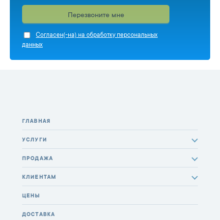
Перезвоните мне
Cогласен(-на) на обработку персональных
данных
ГЛАВНАЯ
УСЛУГИ
ПРОДАЖА
КЛИЕНТАМ
ЦЕНЫ
ДОСТАВКА