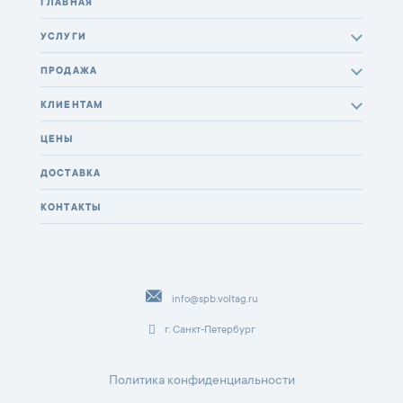
ГЛАВНАЯ
УСЛУГИ
ПРОДАЖА
КЛИЕНТАМ
ЦЕНЫ
ДОСТАВКА
КОНТАКТЫ
info@spb.voltag.ru
г. Санкт-Петербург
Политика конфиденциальности