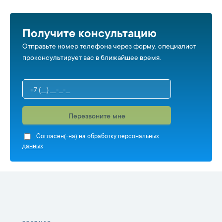
Получите консультацию
Отправьте номер телефона через форму, специалист
проконсультирует вас в ближайшее время.
Перезвоните мне
Cогласен(-на) на обработку персональных
данных