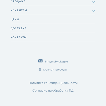
ПРОДАЖА
КЛИЕНТАМ
ЦЕНЫ
ДОСТАВКА
КОНТАКТЫ
info@spb.voltag.ru
г. Санкт-Петербург
Политика конфиденциальности
Согласие на обработку ПД