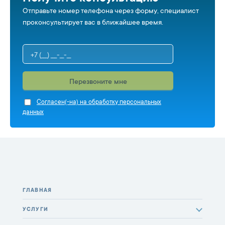
Отправьте номер телефона через форму, специалист
проконсультирует вас в ближайшее время.
Перезвоните мне
Cогласен(-на) на обработку персональных
данных
ГЛАВНАЯ
УСЛУГИ