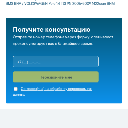
BMS BNV / VOLKSWAGEN Polo 1.4 TDI 9N 2005-2009 1422ccm BNM
Получите консультацию
Отправьте номер телефона через форму, специалист
проконсультирует вас в ближайшее время.
Перезвоните мне
Cогласен(-на) на обработку персональных
данных