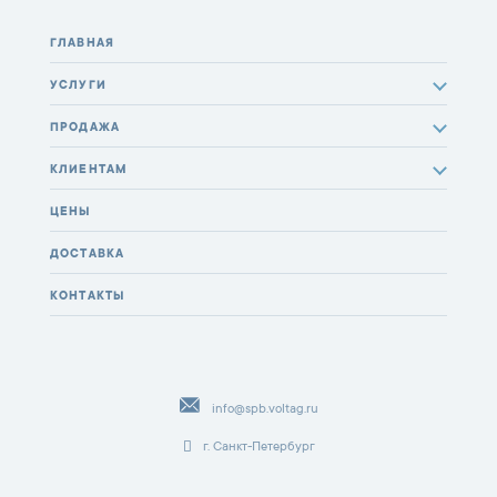
ГЛАВНАЯ
УСЛУГИ
ПРОДАЖА
КЛИЕНТАМ
ЦЕНЫ
ДОСТАВКА
КОНТАКТЫ
info@spb.voltag.ru
г. Санкт-Петербург