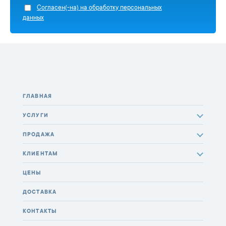
Cогласен(-на) на обработку персональных
данных
ГЛАВНАЯ
УСЛУГИ
ПРОДАЖА
КЛИЕНТАМ
ЦЕНЫ
ДОСТАВКА
КОНТАКТЫ