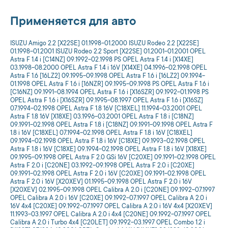
Применяется для авто
ISUZU Amigo 2.2 [X22SE] 01.1998-01.2000 ISUZU Rodeo 2.2 [X22SE]
01.1998-01.2001 ISUZU Rodeo 2.2 Sport [X22SE] 01.2001-01.2001 OPEL
Astra F 1.4 i [C14NZ] 09.1992-02.1998 PS OPEL Astra F 1.4 i [X14XE]
03.1998-08.2000 OPEL Astra F 1.4 i 16V [X14XE] 04.1996-02.1998 OPEL
Astra F 1.6 [16LZ2] 09.1995-09.1998 OPEL Astra F 1.6 i [16LZ2] 09.1994-
01.1998 OPEL Astra F 1.6 i [16NZR] 09.1995-09.1998 PS OPEL Astra F 1.6 i
[C16NZ] 09.1991-08.1994 OPEL Astra F 1.6 i [X16SZR] 09.1992-01.1998 PS
OPEL Astra F 1.6 i [X16SZR] 09.1995-08.1997 OPEL Astra F 1.6 i [X16SZ]
07.1994-02.1998 OPEL Astra F 1.8 16V [C18XEL] 11.1994-03.2001 OPEL
Astra F 1.8 16V [X18XE] 03.1996-03.2001 OPEL Astra F 1.8 i [C18NZ]
09.1991-02.1998 OPEL Astra F 1.8 i [C18NZ] 09.1991-09.1998 OPEL Astra F
1.8 i 16V [C18XEL] 07.1994-02.1998 OPEL Astra F 1.8 i 16V [C18XEL]
09.1994-02.1998 OPEL Astra F 1.8 i 16V [C18XE] 09.1993-02.1998 OPEL
Astra F 1.8 i 16V [C18XE] 09.1994-02.1998 OPEL Astra F 1.8 i 16V [X18XE]
09.1995-09.1998 OPEL Astra F 2.0 GSi 16V [C20XE] 09.1991-02.1998 OPEL
Astra F 2.0 i [C20NE] 03.1992-09.1998 OPEL Astra F 2.0 i [C20XE]
09.1991-02.1998 OPEL Astra F 2.0 i 16V [C20XE] 09.1991-02.1998 OPEL
Astra F 2.0 i 16V [X20XEV] 01.1995-09.1998 OPEL Astra F 2.0 i 16V
[X20XEV] 02.1995-09.1998 OPEL Calibra A 2.0 i [C20NE] 09.1992-07.1997
OPEL Calibra A 2.0 i 16V [C20XE] 09.1992-07.1997 OPEL Calibra A 2.0 i
16V 4x4 [C20XE] 09.1992-07.1997 OPEL Calibra A 2.0 i 16V 4x4 [X20XEV]
11.1993-03.1997 OPEL Calibra A 2.0 i 4x4 [C20NE] 09.1992-07.1997 OPEL
Calibra A 2.0 i Turbo 4x4 [C20LET] 09.1992-03.1997 OPEL Combo 1.2 i