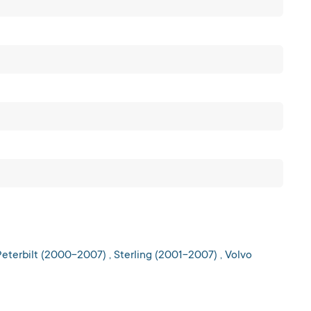
eterbilt (2000-2007) , Sterling (2001-2007) , Volvo