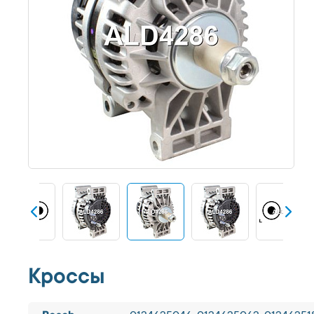
Кроссы