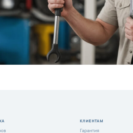
ЖА
КЛИЕНТАМ
ров
Гарантия