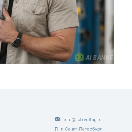
info@spb.voltag.ru
г. Санкт-Петербург