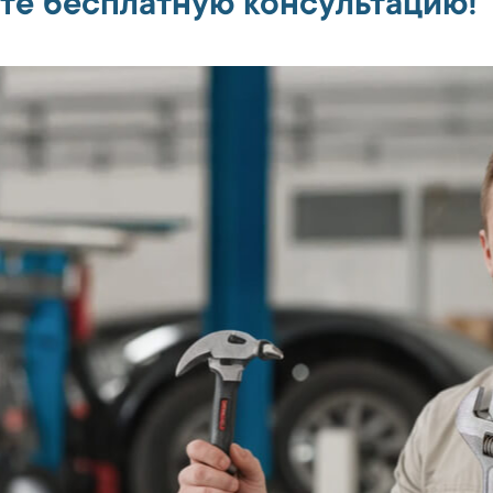
те бесплатную консультацию!