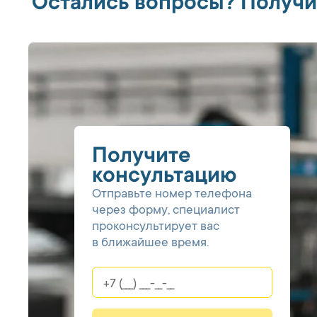
Остались вопросы? Получи
Получите
консультацию
Отправьте номер телефона
через форму, специалист
проконсультирует вас
в ближайшее время.