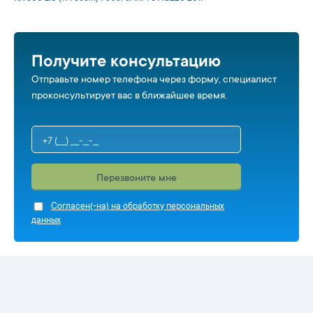
Получите консультацию
Отправьте номер телефона через форму, специалист
проконсультирует вас в ближайшее время.
Перезвоните мне
Cогласен(-на) на обработку персональных
данных