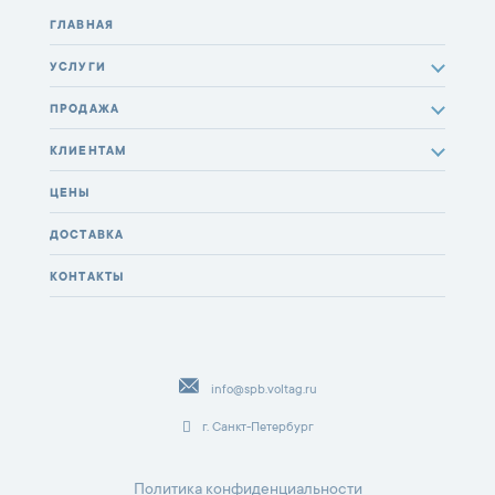
ГЛАВНАЯ
УСЛУГИ
ПРОДАЖА
КЛИЕНТАМ
ЦЕНЫ
ДОСТАВКА
КОНТАКТЫ
info@spb.voltag.ru
г. Санкт-Петербург
Политика конфиденциальности