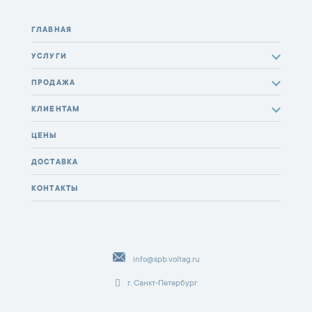
ГЛАВНАЯ
УСЛУГИ
ПРОДАЖА
КЛИЕНТАМ
ЦЕНЫ
ДОСТАВКА
КОНТАКТЫ
info@spb.voltag.ru
г. Санкт-Петербург