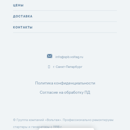
ЦЕНЫ
ДОСТАВКА
КОНТАКТЫ
info@spb.voltag.ru
г. Санкт-Петербург
Политика конфиденциальности
Согласие на обработку ПД
© Группа компаний «Вольтаж». Профессионально ремонтируем
стартеры и генераторы с 1998 г.