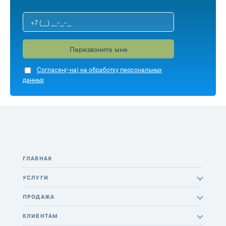
Перезвоните мне
Cогласен(-на) на обработку персональных
данных
ГЛАВНАЯ
УСЛУГИ
ПРОДАЖА
КЛИЕНТАМ