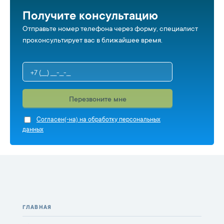
Получите консультацию
Отправьте номер телефона через форму, специалист
проконсультирует вас в ближайшее время.
Перезвоните мне
Cогласен(-на) на обработку персональных
данных
ГЛАВНАЯ