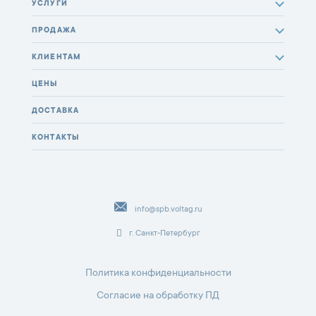
УСЛУГИ
ПРОДАЖА
КЛИЕНТАМ
ЦЕНЫ
ДОСТАВКА
КОНТАКТЫ
info@spb.voltag.ru
г. Санкт-Петербург
Политика конфиденциальности
Согласие на обработку ПД