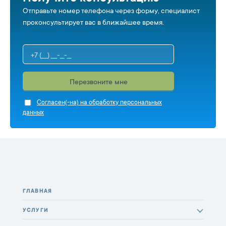
Отправьте номер телефона через форму, специалист
проконсультирует вас в ближайшее время.
Перезвоните мне
Cогласен(-на) на обработку персональных
данных
ГЛАВНАЯ
УСЛУГИ