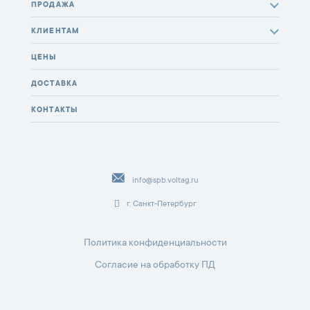
ПРОДАЖА
КЛИЕНТАМ
ЦЕНЫ
ДОСТАВКА
КОНТАКТЫ
info@spb.voltag.ru
г. Санкт-Петербург
Политика конфиденциальности
Согласие на обработку ПД