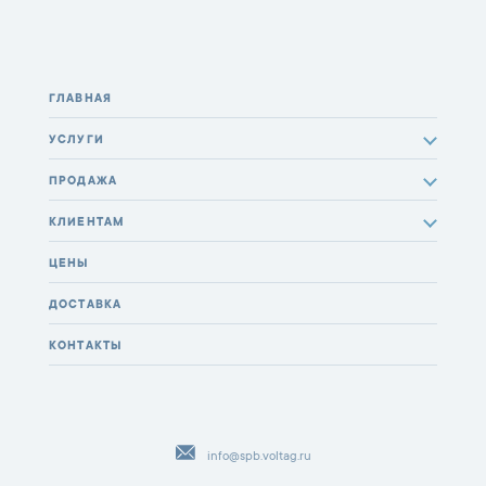
ГЛАВНАЯ
УСЛУГИ
ПРОДАЖА
КЛИЕНТАМ
ЦЕНЫ
ДОСТАВКА
КОНТАКТЫ
info@spb.voltag.ru