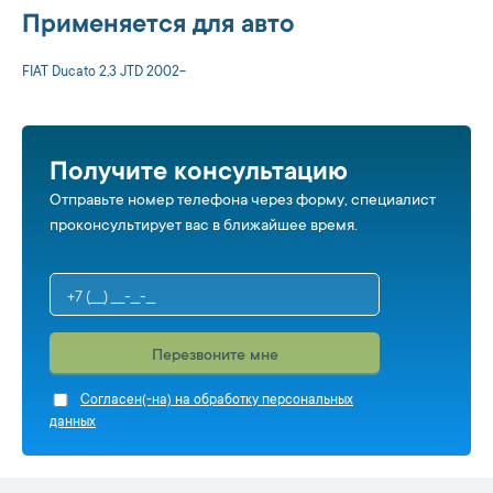
Применяется для авто
FIAT Ducato 2,3 JTD 2002-
Получите консультацию
Отправьте номер телефона через форму, специалист
проконсультирует вас в ближайшее время.
Перезвоните мне
Cогласен(-на) на обработку персональных
данных