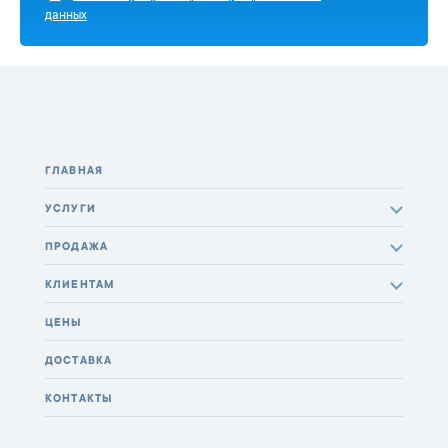
данных
ГЛАВНАЯ
УСЛУГИ
ПРОДАЖА
КЛИЕНТАМ
ЦЕНЫ
ДОСТАВКА
КОНТАКТЫ