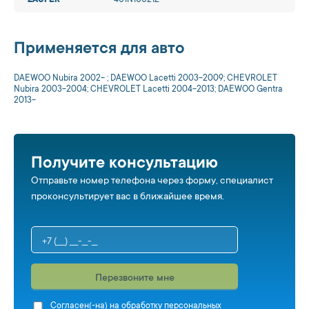
ZAUFER
401N10021Z
Применяется для авто
DAEWOO Nubira 2002- ; DAEWOO Lacetti 2003-2009; CHEVROLET
Nubira 2003-2004; CHEVROLET Lacetti 2004-2013; DAEWOO Gentra
2013-
Получите консультацию
Отправьте номер телефона через форму, специалист
проконсультирует вас в ближайшее время.
Перезвоните мне
Cогласен(-на) на обработку персональных