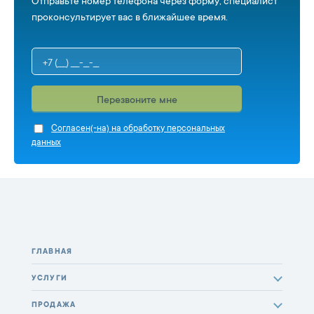
Отправьте номер телефона через форму, специалист
проконсультирует вас в ближайшее время.
Перезвоните мне
Cогласен(-на) на обработку персональных
данных
ГЛАВНАЯ
УСЛУГИ
ПРОДАЖА