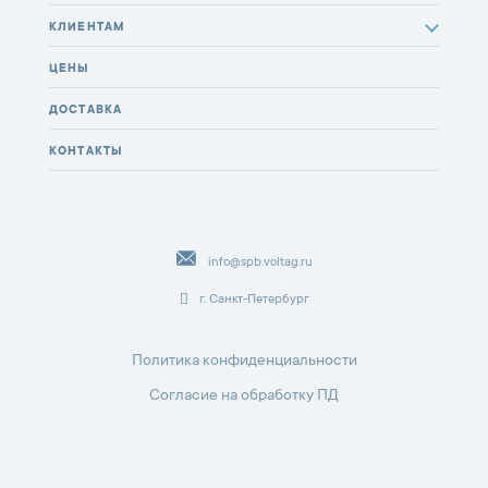
КЛИЕНТАМ
ЦЕНЫ
ДОСТАВКА
КОНТАКТЫ
info@spb.voltag.ru
г. Санкт-Петербург
Политика конфиденциальности
Согласие на обработку ПД