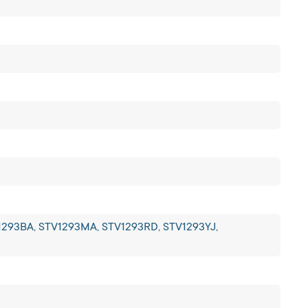
1293BA, STV1293MA, STV1293RD, STV1293YJ,