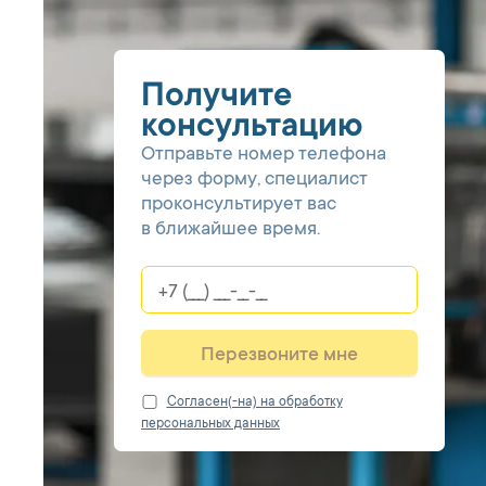
Получите
консультацию
Отправьте номер телефона
через форму, специалист
проконсультирует вас
в ближайшее время.
Перезвоните мне
Cогласен(-на) на обработку
персональных данных