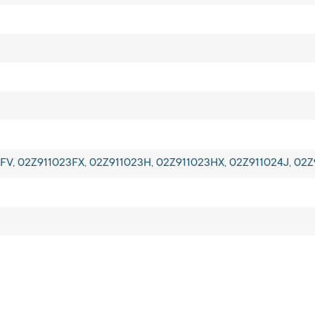
FV, 02Z911023FX, 02Z911023H, 02Z911023HX, 02Z911024J, 02Z