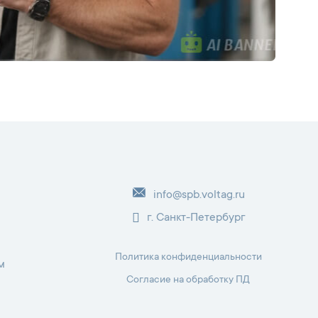
info@spb.voltag.ru
г. Санкт-Петербург
Политика конфиденциальности
м
Согласие на обработку ПД