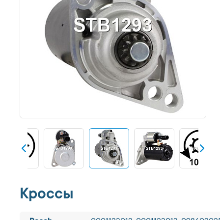
Кроссы