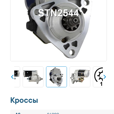
Кроссы