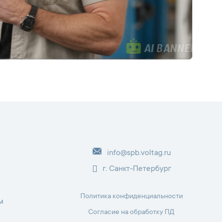
info@spb.voltag.ru
г. Санкт-Петербург
Политика конфиденциальности
м
Согласие на обработку ПД