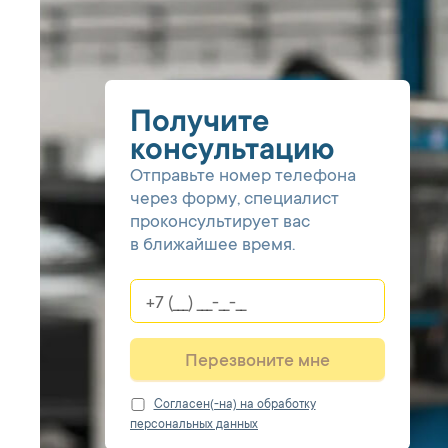
Получите
консультацию
Отправьте номер телефона
через форму, специалист
проконсультирует вас
в ближайшее время.
Перезвоните мне
Cогласен(-на) на обработку
персональных данных