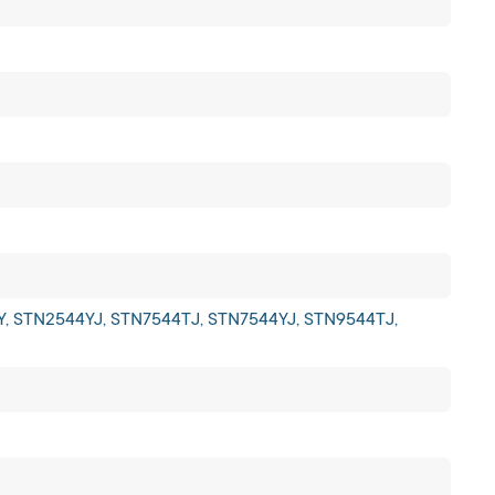
, STN2544YJ, STN7544TJ, STN7544YJ, STN9544TJ,