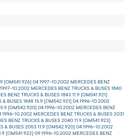
.9 [OM541.926] 04.1997-10.2002 MERCEDES BENZ
04.1997-10.2002 MERCEDES BENZ TRUCKS & BUSES 1840
ES BENZ TRUCKS & BUSES 1843 11.9 [OM541.921]
 BUSES 1848 15.9 [OM542.921] 04.1996-10.2002
5.9 [OM542.920] 04.1996-10.2002 MERCEDES BENZ
 04.1996-10.2002 MERCEDES BENZ TRUCKS & BUSES 2031
DES BENZ TRUCKS & BUSES 2040 11.9 [OM541.923]
& BUSES 2053 11.9 [OM542.920] 04.1996-10.2002
1.9 [OM541.922] 09.1996-10.2002 MERCEDES BENZ