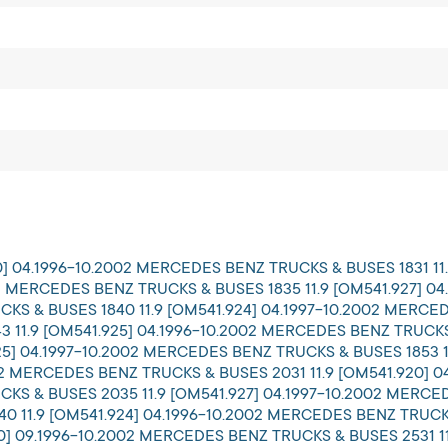
] 04.1996-10.2002 MERCEDES BENZ TRUCKS & BUSES 1831 11
002 MERCEDES BENZ TRUCKS & BUSES 1835 11.9 [OM541.927] 
CKS & BUSES 1840 11.9 [OM541.924] 04.1997-10.2002 MERCED
11.9 [OM541.925] 04.1996-10.2002 MERCEDES BENZ TRUCKS &
5] 04.1997-10.2002 MERCEDES BENZ TRUCKS & BUSES 1853 1
002 MERCEDES BENZ TRUCKS & BUSES 2031 11.9 [OM541.920]
CKS & BUSES 2035 11.9 [OM541.927] 04.1997-10.2002 MERCE
 11.9 [OM541.924] 04.1996-10.2002 MERCEDES BENZ TRUCKS 
] 09.1996-10.2002 MERCEDES BENZ TRUCKS & BUSES 2531 1