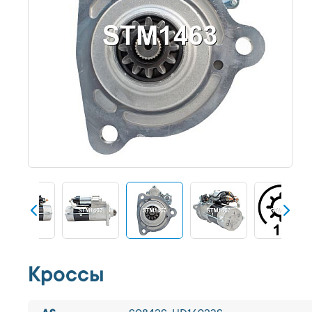
Кроссы