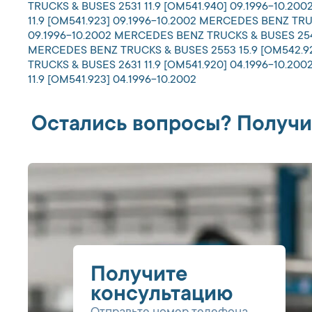
TRUCKS & BUSES 2531 11.9 [OM541.940] 09.1996-10.2
11.9 [OM541.923] 09.1996-10.2002 MERCEDES BENZ TRU
09.1996-10.2002 MERCEDES BENZ TRUCKS & BUSES 2543
MERCEDES BENZ TRUCKS & BUSES 2553 15.9 [OM542.92
TRUCKS & BUSES 2631 11.9 [OM541.920] 04.1996-10.2
11.9 [OM541.923] 04.1996-10.2002
Остались вопросы? Получи
Получите
консультацию