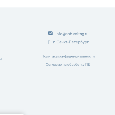
info@spb.voltag.ru
г. Санкт-Петербург
Политика конфиденциальности
м
Согласие на обработку ПД