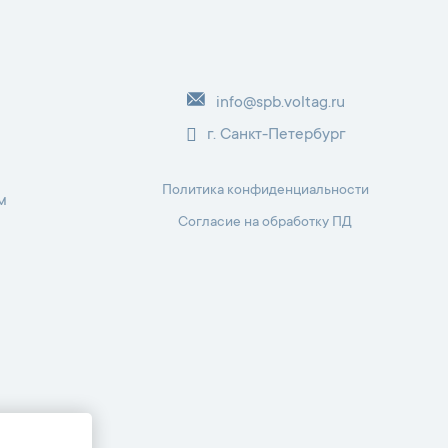
info@spb.voltag.ru
г. Санкт-Петербург
Политика конфиденциальности
м
Согласие на обработку ПД