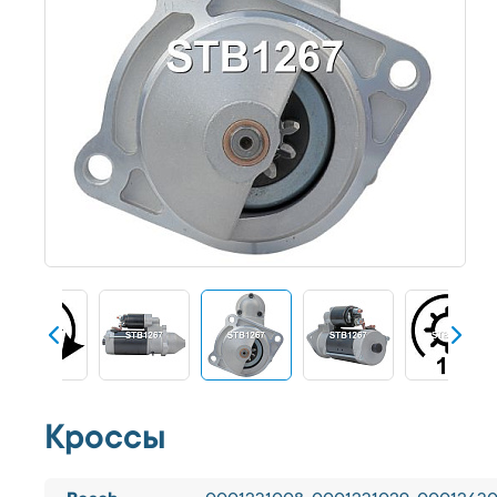
Кроссы