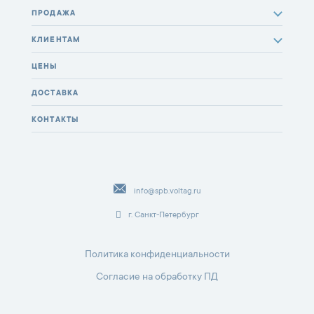
ПРОДАЖА
КЛИЕНТАМ
ЦЕНЫ
ДОСТАВКА
КОНТАКТЫ
info@spb.voltag.ru
г. Санкт-Петербург
Политика конфиденциальности
Согласие на обработку ПД