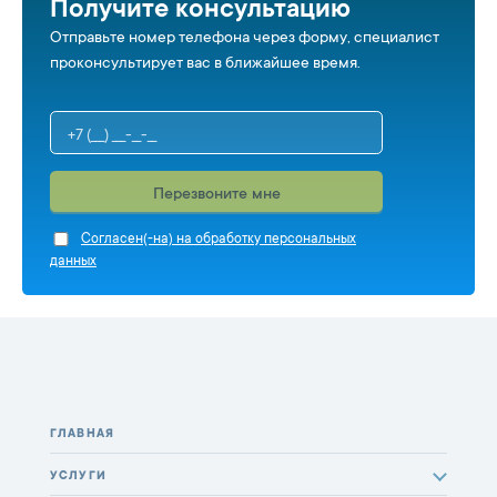
Получите консультацию
Отправьте номер телефона через форму, специалист
проконсультирует вас в ближайшее время.
Перезвоните мне
Cогласен(-на) на обработку персональных
данных
ГЛАВНАЯ
УСЛУГИ