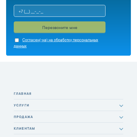
Перезвоните мне
Cогласен(-на) на обработку персональных
данных
ГЛАВНАЯ
УСЛУГИ
ПРОДАЖА
КЛИЕНТАМ