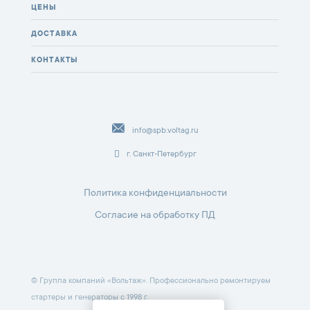
ЦЕНЫ
ДОСТАВКА
КОНТАКТЫ
info@spb.voltag.ru
г. Санкт-Петербург
Политика конфиденциальности
Согласие на обработку ПД
© Группа компаний «Вольтаж». Профессионально ремонтируем
стартеры и генераторы с 1998 г.