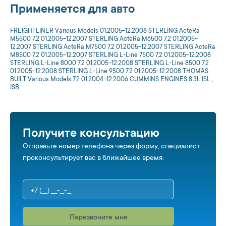
Применяется для авто
FREIGHTLINER Various Models 01.2005-12.2008 STERLING ActeRa
M5500 7.2 01.2005-12.2007 STERLING ActeRa M6500 7.2 01.2005-
12.2007 STERLING ActeRa M7500 7.2 01.2005-12.2007 STERLING ActeRa
M8500 7.2 01.2005-12.2007 STERLING L-Line 7500 7.2 01.2005-12.2008
STERLING L-Line 8000 7.2 01.2005-12.2008 STERLING L-Line 8500 7.2
01.2005-12.2008 STERLING L-Line 9500 7.2 01.2005-12.2008 THOMAS
BUILT Various Models 7.2 01.2004-12.2006 CUMMINS ENGINES 8.3L ISL ,
ISB
Получите консультацию
Отправьте номер телефона через форму, специалист
проконсультирует вас в ближайшее время.
Перезвоните мне