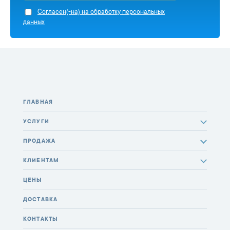
Cогласен(-на) на обработку персональных
данных
ГЛАВНАЯ
УСЛУГИ
ПРОДАЖА
КЛИЕНТАМ
ЦЕНЫ
ДОСТАВКА
КОНТАКТЫ