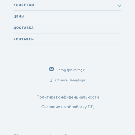
КЛИЕНТАМ
ЦЕНЫ
ДОСТАВКА
КОНТАКТЫ
info@spb.voltag.ru
г. Санкт-Петербург
Политика конфиденциальности
Согласие на обработку ПД