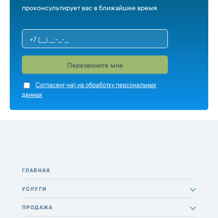
проконсультирует вас в ближайшее время.
Перезвоните мне
Cогласен(-на) на обработку персональных
данных
ГЛАВНАЯ
УСЛУГИ
ПРОДАЖА