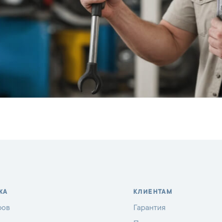
ЖА
КЛИЕНТАМ
ров
Гарантия