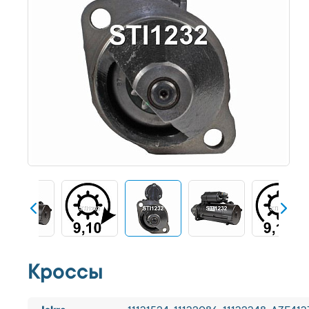
Кроссы