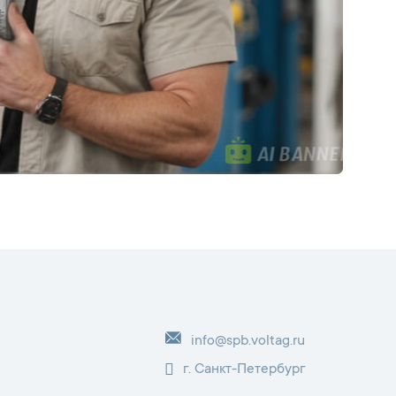
info@spb.voltag.ru
г. Санкт-Петербург