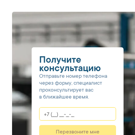
Получите
консультацию
Отправьте номер телефона
через форму, специалист
проконсультирует вас
в ближайшее время.
Перезвоните мне