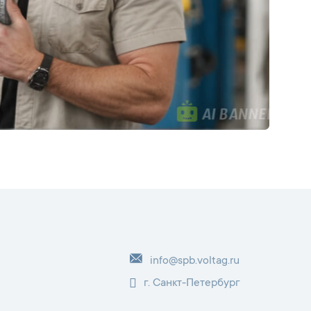
info@spb.voltag.ru
г. Санкт-Петербург