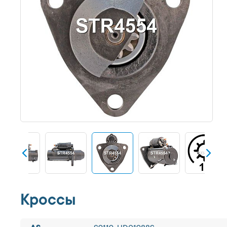
Кроссы