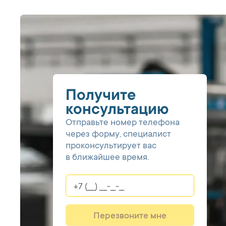
Получите
консультацию
Отправьте номер телефона
через форму, специалист
проконсультирует вас
в ближайшее время.
Перезвоните мне