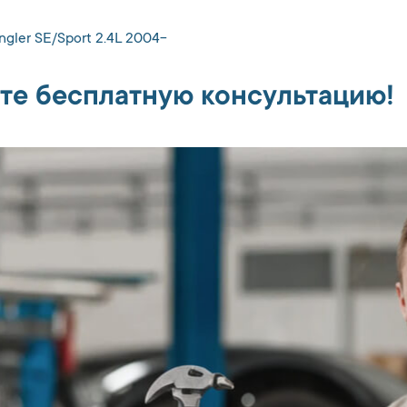
ngler SE/Sport 2.4L 2004-
те бесплатную консультацию!