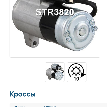
Кроссы