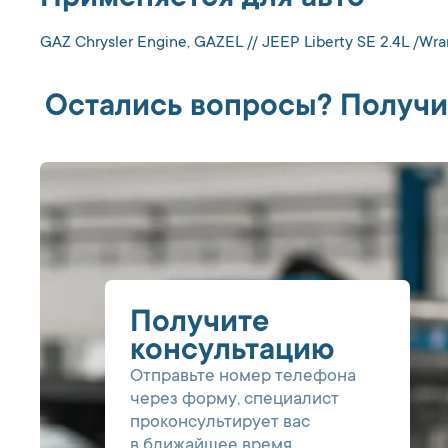
GAZ Chrysler Engine, GAZEL // JEEP Liberty SE 2.4L /Wra
Остались вопросы? Получи
Получите
консультацию
Отправьте номер телефона
через форму, специалист
проконсультирует вас
в ближайшее время.