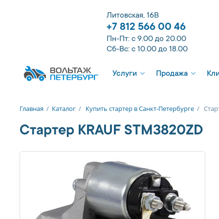
Литовская, 16В
+7 812 566 00 46
Пн-Пт: с 9.00 до 20.00
Сб-Вс: с 10.00 до 18.00
Услуги
Продажа
Кл
Главная
/
Каталог
/
Купить стартер в Санкт-Петербурге
/
Стар
Стартер KRAUF STM3820ZD