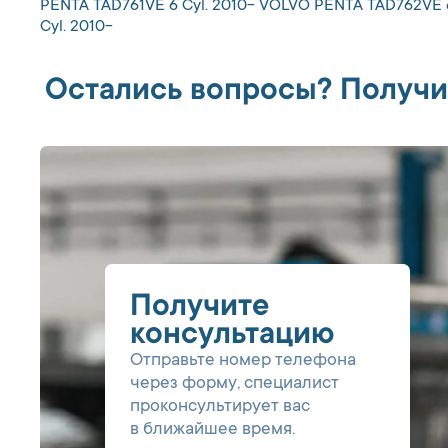
PENTA TAD761VE 6 Cyl. 2010- VOLVO PENTA TAD762VE 
Cyl. 2010-
Остались вопросы? Получи
Получите
консультацию
Отправьте номер телефона
через форму, специалист
проконсультирует вас
в ближайшее время.