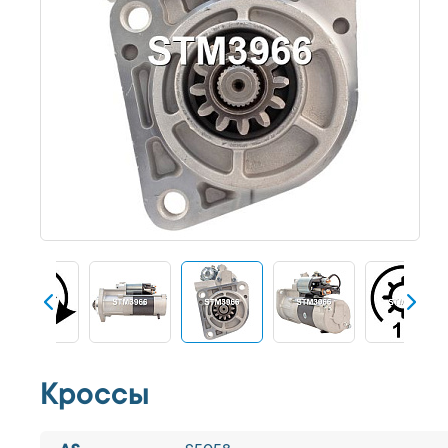
Кроссы