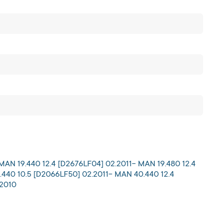
MAN 19.440 12.4 [D2676LF04] 02.2011- MAN 19.480 12.4
440 10.5 [D2066LF50] 02.2011- MAN 40.440 12.4
2010