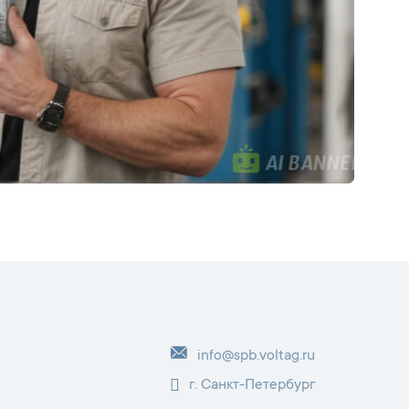
info@spb.voltag.ru
г. Санкт-Петербург