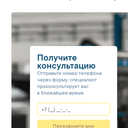
Получите
консультацию
Отправьте номер телефона
через форму, специалист
проконсультирует вас
в ближайшее время.
Перезвоните мне