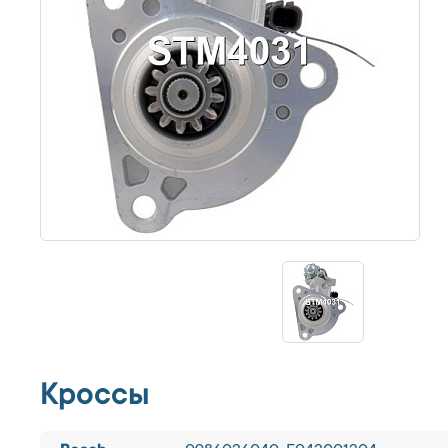
Кроссы