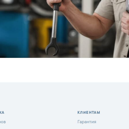
ЖА
КЛИЕНТАМ
ров
Гарантия