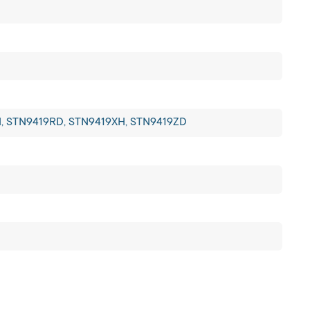
, STN9419RD, STN9419XH, STN9419ZD