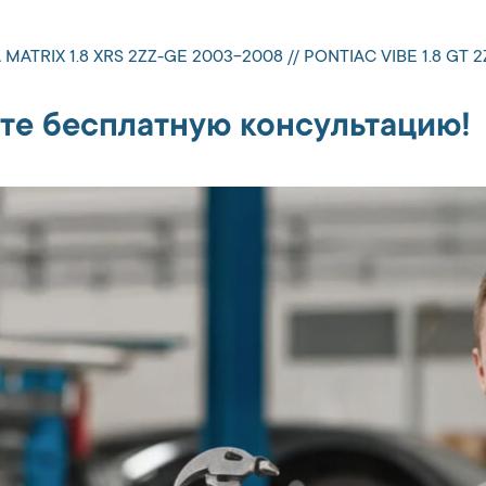
MATRIX 1.8 XRS 2ZZ-GE 2003-2008 // PONTIAC VIBE 1.8 GT
те бесплатную консультацию!