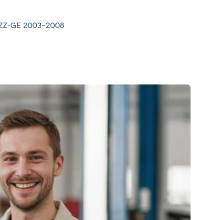
 2ZZ-GE 2003-2008