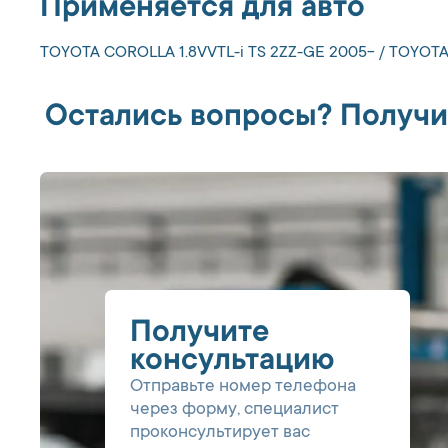
Применяется для авто
TOYOTA COROLLA 1.8VVTL-i TS 2ZZ-GE 2005- / TOYOTA 
Остались вопросы? Получи
Получите
консультацию
Отправьте номер телефона
через форму, специалист
проконсультирует вас