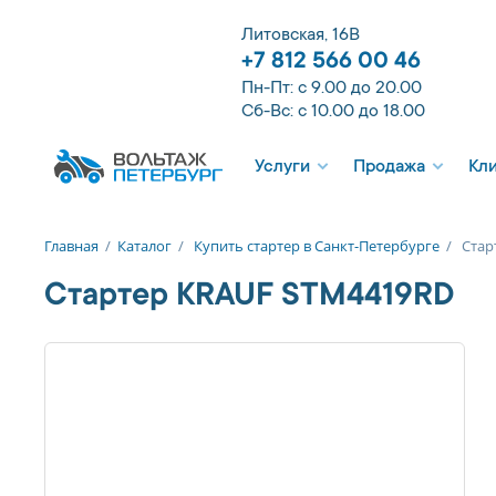
Литовская, 16В
+7 812 566 00 46
Пн-Пт: с 9.00 до 20.00
Сб-Вс: с 10.00 до 18.00
Услуги
Продажа
Кл
Главная
/
Каталог
/
Купить стартер в Санкт-Петербурге
/
Стар
Стартер KRAUF STM4419RD