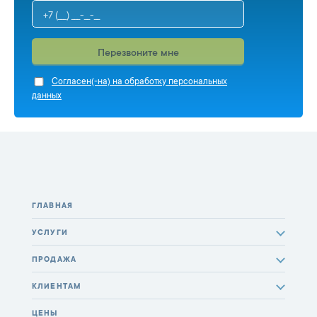
Перезвоните мне
Cогласен(-на) на обработку персональных
данных
ГЛАВНАЯ
УСЛУГИ
ПРОДАЖА
КЛИЕНТАМ
ЦЕНЫ