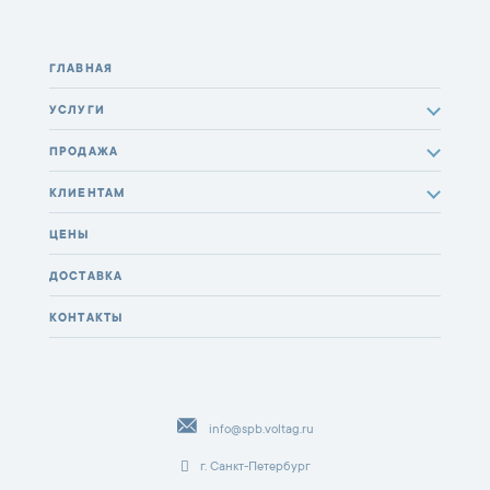
ГЛАВНАЯ
УСЛУГИ
ПРОДАЖА
КЛИЕНТАМ
ЦЕНЫ
ДОСТАВКА
КОНТАКТЫ
info@spb.voltag.ru
г. Санкт-Петербург