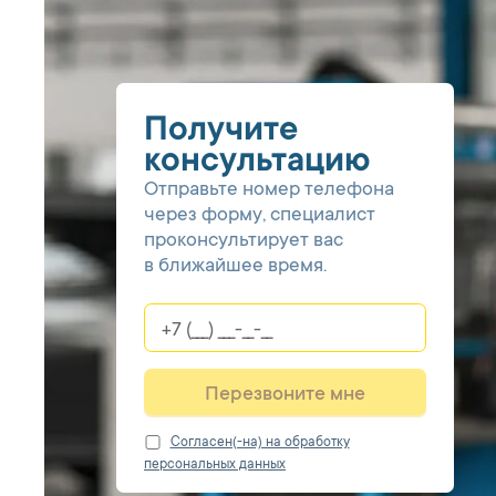
Получите
консультацию
Отправьте номер телефона
через форму, специалист
проконсультирует вас
в ближайшее время.
Перезвоните мне
Cогласен(-на) на обработку
персональных данных