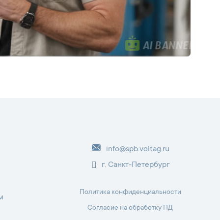
info@spb.voltag.ru
г. Санкт-Петербург
Политика конфиденциальности
м
Согласие на обработку ПД