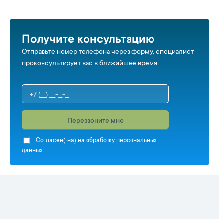
Получите консультацию
Отправьте номер телефона через форму, специалист
проконсультирует вас в ближайшее время.
Перезвоните мне
Cогласен(-на) на обработку персональных
данных