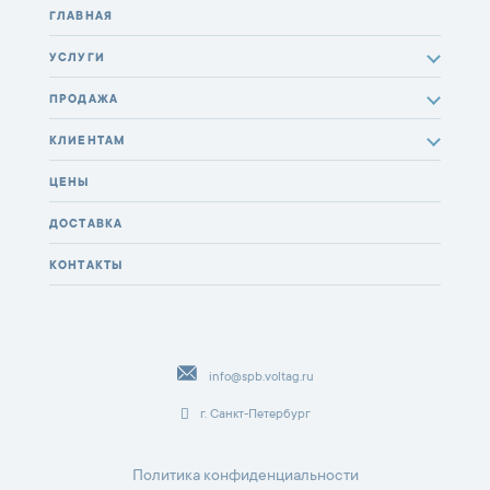
ГЛАВНАЯ
УСЛУГИ
ПРОДАЖА
КЛИЕНТАМ
ЦЕНЫ
ДОСТАВКА
КОНТАКТЫ
info@spb.voltag.ru
г. Санкт-Петербург
Политика конфиденциальности