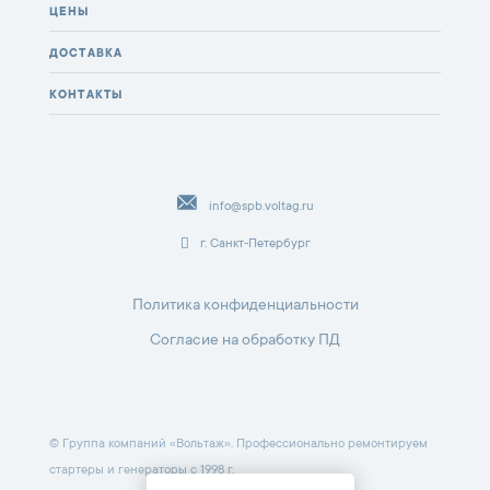
ЦЕНЫ
ДОСТАВКА
КОНТАКТЫ
info@spb.voltag.ru
г. Санкт-Петербург
Политика конфиденциальности
Согласие на обработку ПД
© Группа компаний «Вольтаж». Профессионально ремонтируем
стартеры и генераторы с 1998 г.