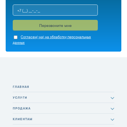
Перезвоните мне
Cогласен(-на) на обработку персональных
данных
ГЛАВНАЯ
УСЛУГИ
ПРОДАЖА
КЛИЕНТАМ