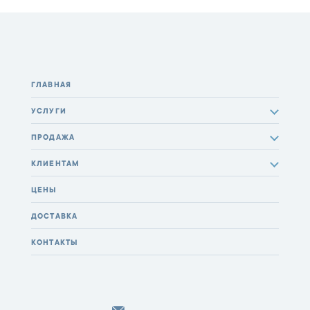
ГЛАВНАЯ
УСЛУГИ
ПРОДАЖА
КЛИЕНТАМ
ЦЕНЫ
ДОСТАВКА
КОНТАКТЫ